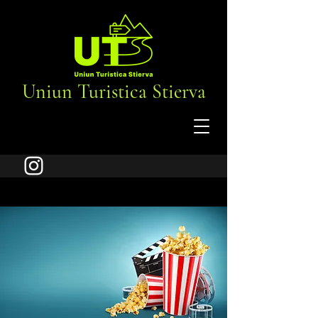
Uniun Turistica Stierva